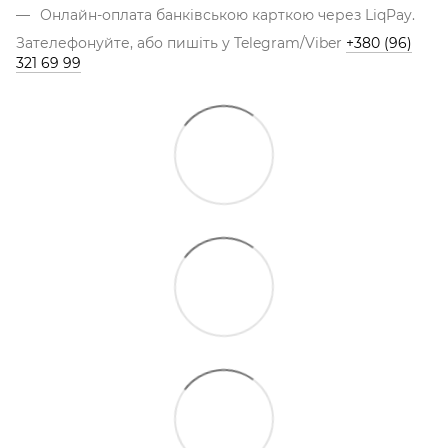
Онлайн-оплата банківською карткою через LiqPay.
Зателефонуйте, або пишіть у Telegram/Viber
+380 (96)
321 69 99