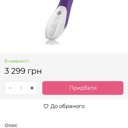
В наявності
3 299 грн
Придбати
До обраного
Опис