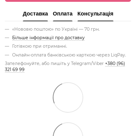
Доставка
Оплата
Консультація
«Нововю поштою» по Україні — 70 грн.
Більше інформації про доставку
Готівкою при отриманні.
Онлайн-оплата банківською карткою через LiqPay.
Зателефонуйте, або пишіть у Telegram/Viber
+380 (96)
321 69 99