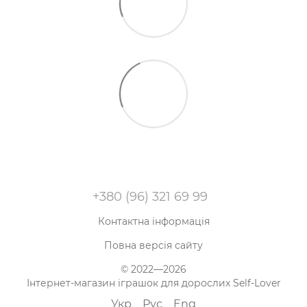
+380 (96) 321 69 99
Контактна інформація
Повна версія сайту
© 2022—2026
Інтернет-магазин іграшок для дорослих Self-Lover
Укр
Рус
Eng