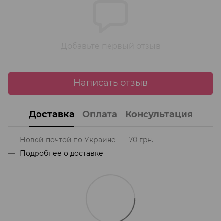
Добавьте первый отзыв
Написать отзыв
Доставка
Оплата
Консультация
Новой почтой по Украине — 70 грн.
Подробнее о доставке