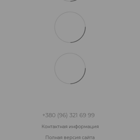
+380 (96) 321 69 99
Контактная информация
Полная версия сайта