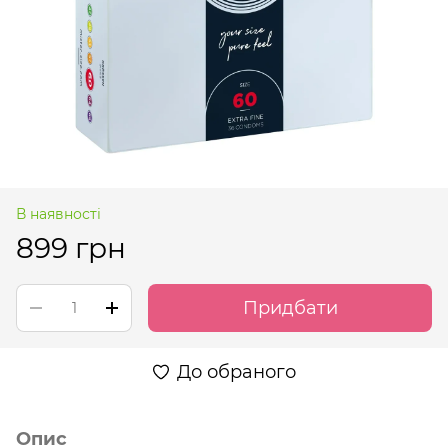
В наявності
899 грн
Придбати
До обраного
Опис