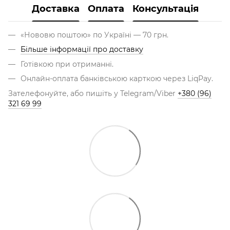
Доставка
Оплата
Консультація
«Нововю поштою» по Україні — 70 грн.
Більше інформації про доставку
Готівкою при отриманні.
Онлайн-оплата банківською карткою через LiqPay.
Зателефонуйте, або пишіть у Telegram/Viber
+380 (96)
321 69 99