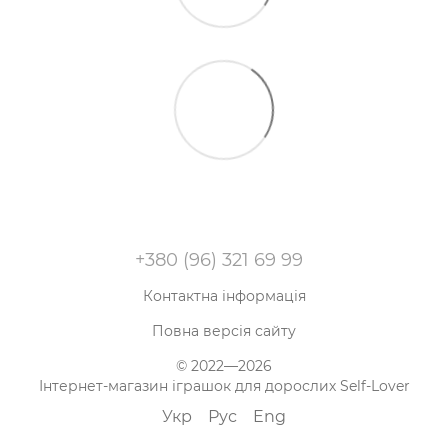
+380 (96) 321 69 99
Контактна інформація
Повна версія сайту
© 2022—2026
Інтернет-магазин іграшок для дорослих Self-Lover
Укр
Рус
Eng