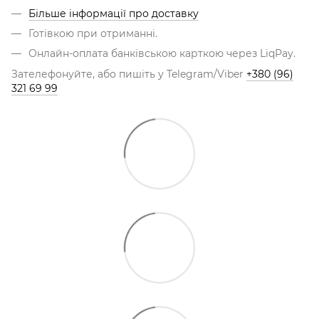
Більше інформації про доставку
Готівкою при отриманні.
Онлайн-оплата банківською карткою через LiqPay.
Зателефонуйте, або пишіть у Telegram/Viber
+380 (96)
321 69 99