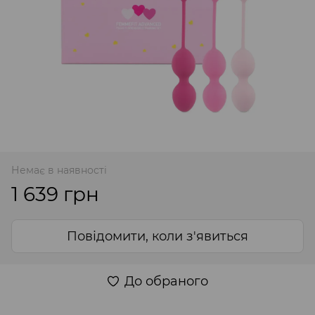
Немає в наявності
1 639 грн
Повідомити, коли з'явиться
До обраного