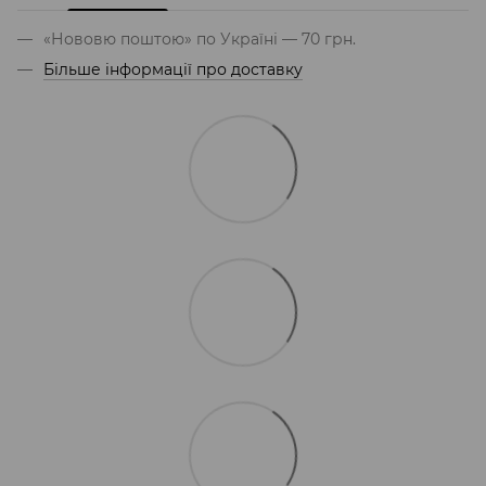
«Нововю поштою» по Україні — 70 грн.
Більше інформації про доставку