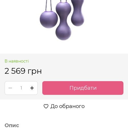
В наявності
2 569 грн
Придбати
До обраного
Опис