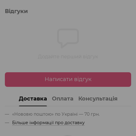
Відгуки
Додайте перший відгук
Написати відгук
Доставка
Оплата
Консультація
«Нововю поштою» по Україні — 70 грн.
Більше інформації про доставку