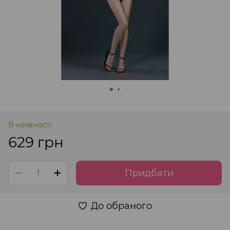
В наявності
629 грн
Придбати
До обраного